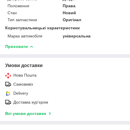
Положення
Права
Стан
Новий
Тип запчастини
Оригінал
Користувальницькі характеристики
Марка автомобіля
універсальна
Приховати
Умови доставки
Нова Пошта
Самовивіз
Delivery
Доставка кур'єром
Всі умови доставки