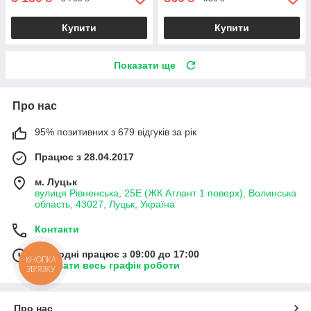
Купити
Купити
Показати ще
Про нас
95% позитивних з 679 відгуків за рік
Працює з 28.04.2017
м. Луцьк
вулиця Рівненська, 25Е (ЖК Атлант 1 поверх), Волинська
область, 43027, Луцьк, Україна
Контакти
Сьогодні працює з 09:00 до 17:00
КНОПКА
Показати весь графік роботи
ЗВ'ЯЗКУ
Про нас