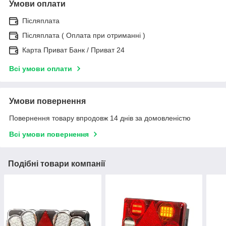
Умови оплати
Післяплата
Післяплата ( Оплата при отриманні )
Карта Приват Банк / Приват 24
Всі умови оплати
Умови повернення
Повернення товару впродовж 14 днів за домовленістю
Всі умови повернення
Подібні товари компанії