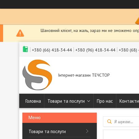
Шановний клієнт, на жаль, зараз ми не зможемо оп
+380 (66) 418-34-44
+380 (96) 418-34-44
+380 (68)
Інтернет-магазин ТЕЧСТОР
Головна
Товари та послуги
Про нас
Контакти
Товари та послуги