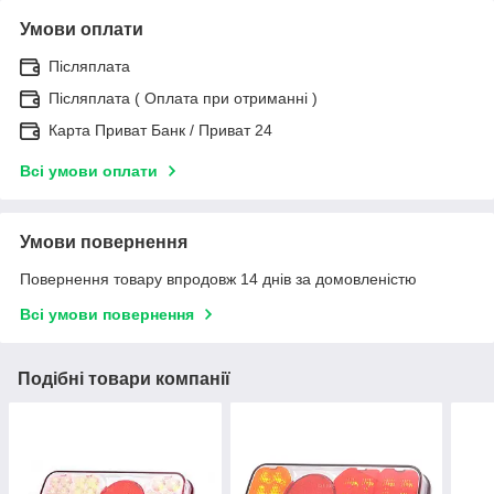
Умови оплати
Післяплата
Післяплата ( Оплата при отриманні )
Карта Приват Банк / Приват 24
Всі умови оплати
Умови повернення
Повернення товару впродовж 14 днів за домовленістю
Всі умови повернення
Подібні товари компанії