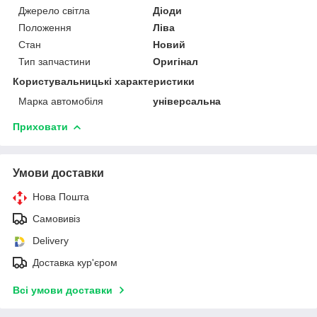
Джерело світла
Діоди
Положення
Ліва
Стан
Новий
Тип запчастини
Оригінал
Користувальницькі характеристики
Марка автомобіля
універсальна
Приховати
Умови доставки
Нова Пошта
Самовивіз
Delivery
Доставка кур'єром
Всі умови доставки