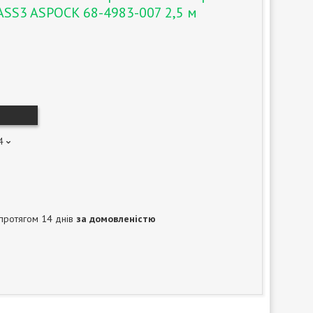
/ASS3 ASPOCK 68-4983-007 2,5 м
4
протягом 14 днів
за домовленістю