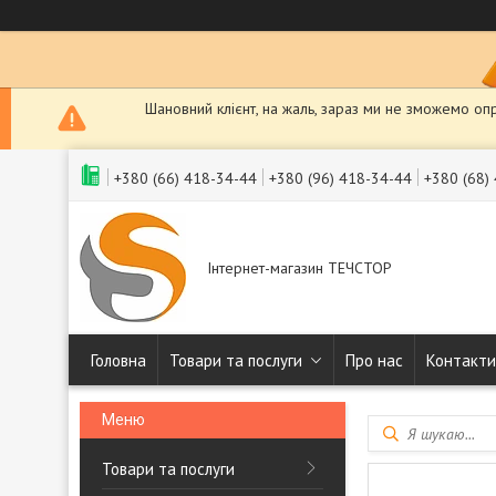
Шановний клієнт, на жаль, зараз ми не зможемо оп
+380 (66) 418-34-44
+380 (96) 418-34-44
+380 (68)
Інтернет-магазин ТЕЧСТОР
Головна
Товари та послуги
Про нас
Контакти
Товари та послуги