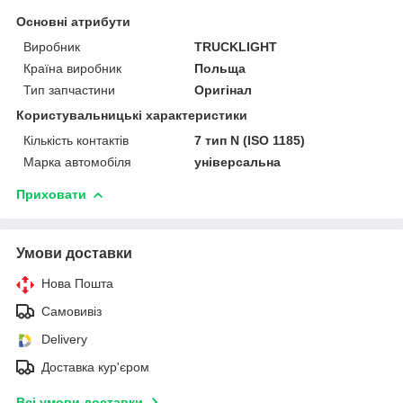
Основні атрибути
Виробник
TRUCKLIGHT
Країна виробник
Польща
Тип запчастини
Оригінал
Користувальницькі характеристики
Кількість контактів
7 тип N (ISO 1185)
Марка автомобіля
універсальна
Приховати
Умови доставки
Нова Пошта
Самовивіз
Delivery
Доставка кур'єром
Всі умови доставки