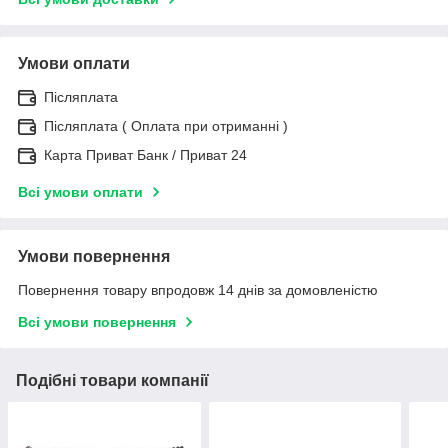
Умови оплати
Післяплата
Післяплата ( Оплата при отриманні )
Карта Приват Банк / Приват 24
Всі умови оплати
Умови повернення
Повернення товару впродовж 14 днів за домовленістю
Всі умови повернення
Подібні товари компанії