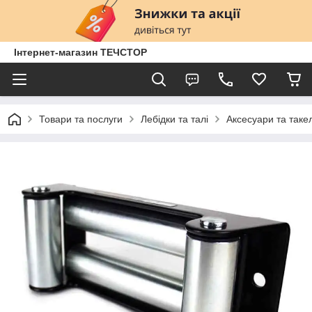
Інтернет-магазин ТЕЧСТОР
Товари та послуги
Лебідки та талі
Аксесуари та таке