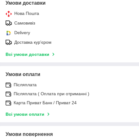
Умови доставки
Нова Пошта
Самовивіз
Delivery
Доставка кур'єром
Всі умови доставки
Умови оплати
Післяплата
Післяплата ( Оплата при отриманні )
Карта Приват Банк / Приват 24
Всі умови оплати
Умови повернення