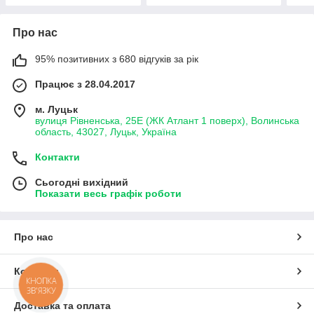
Про нас
95% позитивних з 680 відгуків за рік
Працює з 28.04.2017
м. Луцьк
вулиця Рівненська, 25Е (ЖК Атлант 1 поверх), Волинська
область, 43027, Луцьк, Україна
Контакти
Сьогодні вихідний
Показати весь графік роботи
Про нас
Контакти
КНОПКА
ЗВ'ЯЗКУ
Доставка та оплата