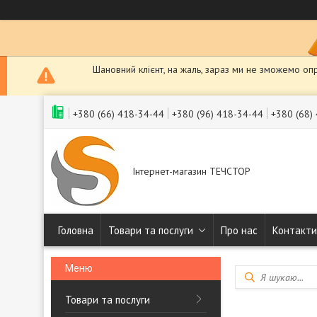
Шановний клієнт, на жаль, зараз ми не зможемо оп
+380 (66) 418-34-44
+380 (96) 418-34-44
+380 (68)
Інтернет-магазин ТЕЧСТОР
Головна
Товари та послуги
Про нас
Контакти
Товари та послуги