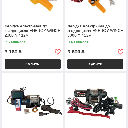
Лебідка електрична до
Лебідка електрична до
квадроцикла ENERGY WINCH
квадроцикла ENERGY WINCH
2000 YP 12V
3000 YP 12V
В наявності
В наявності
3 180
3 600
₴
₴
Купити
Купити