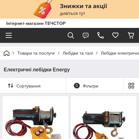
Інтернет-магазин ТЕЧСТОР
Товари та послуги
Лебідки та талі
Лебідки електричні
Електричні лебідки Energy
Сортування
0
Фільтри