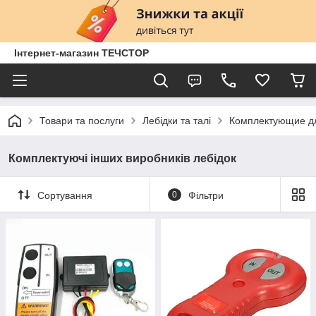
Інтернет-магазин ТЕЧСТОР
Товари та послуги
Лебідки та талі
Комплектующие д
Комплектуючі інших виробників лебідок
Сортування
0
Фільтри