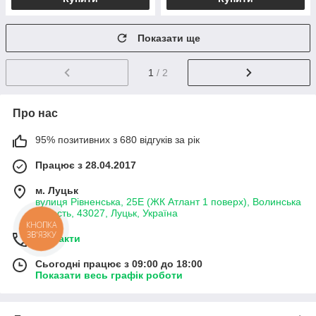
Показати ще
1
/ 2
Про нас
95% позитивних з 680 відгуків за рік
Працює з 28.04.2017
м. Луцьк
вулиця Рівненська, 25Е (ЖК Атлант 1 поверх), Волинська
область, 43027, Луцьк, Україна
Контакти
Сьогодні працює з 09:00 до 18:00
Показати весь графік роботи