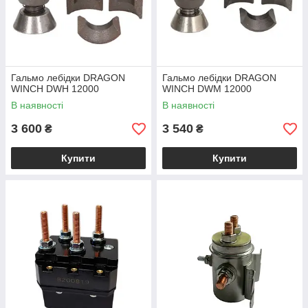
Гальмо лебідки DRAGON
Гальмо лебідки DRAGON
WINCH DWH 12000
WINCH DWM 12000
В наявності
В наявності
3 600
3 540
₴
₴
Купити
Купити